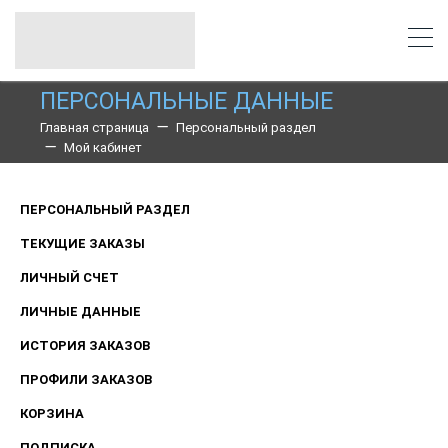
ПЕРСОНАЛЬНЫЕ ДАННЫЕ
Главная страница
Персональный раздел
Мой кабинет
ПЕРСОНАЛЬНЫЙ РАЗДЕЛ
ТЕКУЩИЕ ЗАКАЗЫ
ЛИЧНЫЙ СЧЕТ
ЛИЧНЫЕ ДАННЫЕ
ИСТОРИЯ ЗАКАЗОВ
ПРОФИЛИ ЗАКАЗОВ
КОРЗИНА
ПОДПИСКА