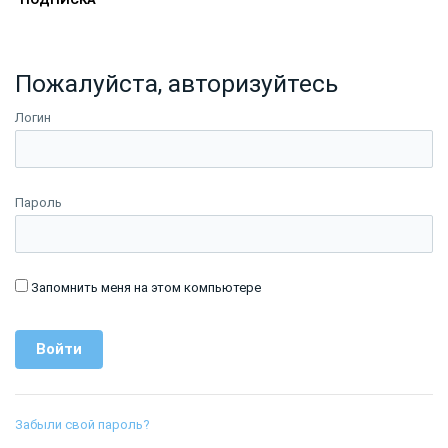
Пожалуйста, авторизуйтесь
Логин
Пароль
Запомнить меня на этом компьютере
Забыли свой пароль?