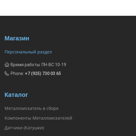
Магазин
Персональный раздел
Время работы: ПН-ВС 10-19
Phone:
+7 (925) 730 03 65
Каталог
Металлоискатель в сборе
Компоненты Металлоискателей
Датчики (Катушки)